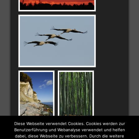
Diese Webseite verwendet Cookies. Cookies werden zur
Benutzerführung und Webanalyse verwendet und helfen
dabei, diese Webseite zu verbessern. Durch die weitere