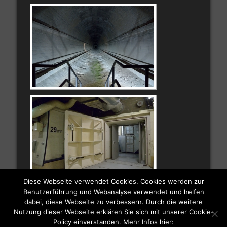
Diese Webseite verwendet Cookies. Cookies werden zur
Benutzerführung und Webanalyse verwendet und helfen
dabei, diese Webseite zu verbessern. Durch die weitere
Nutzung dieser Webseite erklären Sie sich mit unserer Cookie-
Policy einverstanden. Mehr Infos hier: